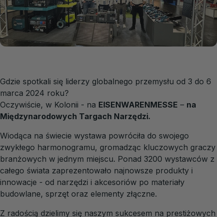
Gdzie spotkali się liderzy globalnego przemysłu od 3 do 6
marca 2024 roku?
Oczywiście, w Kolonii - na
EISENWARENMESSE
–
na
Międzynarodowych Targach Narzędzi.
Wiodąca na świecie wystawa powróciła do swojego
zwykłego harmonogramu, gromadząc kluczowych graczy
branżowych w jednym miejscu. Ponad 3200 wystawców z
całego świata zaprezentowało najnowsze produkty i
innowacje - od narzędzi i akcesoriów po materiały
budowlane, sprzęt oraz elementy złączne.
Z radością dzielimy się naszym sukcesem na prestiżowych