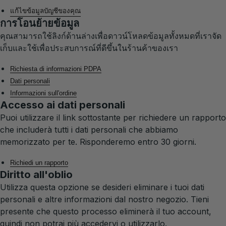
แก้ไขข้อมูลบัญชีของคุณ
การโอนย้ายข้อมูล
คุณสามารถใช้ลิงก์ด้านล่างเพื่อดาวน์โหลดข้อมูลทั้งหมดที่เราจัด
เก็บและใช้เพื่อประสบการณ์ที่ดีขึ้นในร้านค้าของเรา
Richiesta di informazioni PDPA
Dati personali
Informazioni sull'ordine
Accesso ai dati personali
Puoi utilizzare il link sottostante per richiedere un rapporto
che includerà tutti i dati personali che abbiamo
memorizzato per te. Risponderemo entro 30 giorni.
Richiedi un rapporto
Diritto all'oblio
Utilizza questa opzione se desideri eliminare i tuoi dati
personali e altre informazioni dal nostro negozio. Tieni
presente che questo processo eliminerà il tuo account,
quindi non potrai più accedervi o utilizzarlo.