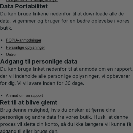
Data Portabilitet
Du kan bruge linkene nedenfor til at downloade alle de
data, vi gemmer og bruger for en bedre oplevelse i vores
butik.
POPIA-anmodninger
Personlige oplysninger
Ordrer
Adgang til personlige data
Du kan bruge linket nedenfor til at anmode om en rapport,
der vil indeholde alle personlige oplysninger, vi opbevarer
for dig. Vi vil svare inden for 30 dage.
Anmod om en rapport
Ret til at blive glemt
Brug denne mulighed, hvis du ønsker at fjerne dine
personlige og andre data fra vores butik. Husk, at denne
proces vil slette din konto, så du ikke længere vil kunne få
adgang til eller bruge den.