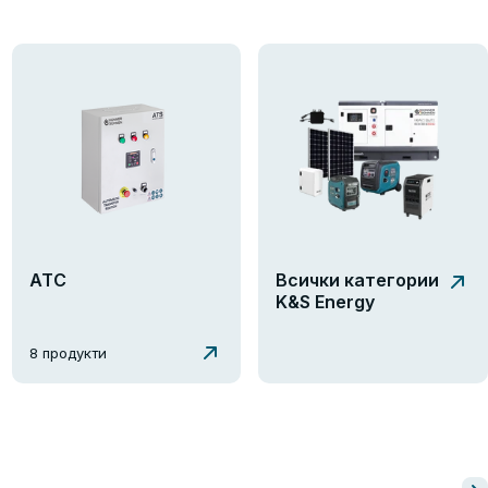
АТС
Всички категории
K&S Energy
8 продукти