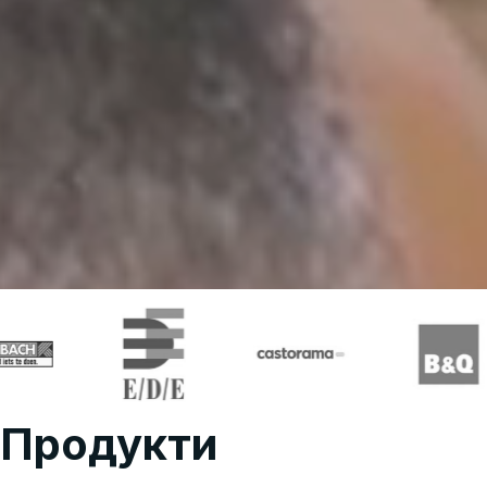
За нас
Продукти