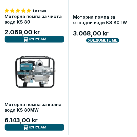
1 отзив
Моторна помпа за чиста
Моторна помпа за
вода KS 80
отпадни води KS 80TW
2.069,00 kr
3.068,00 kr
КУПУВАМ
УВЕДОМЕТЕ МЕ
Моторна помпа за кална
вода KS 80MW
6.143,00 kr
КУПУВАМ