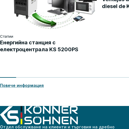
diesel de
Статии
Енергийна станция с
електроцентрала KS 5200PS
Повече информация
Отдел обслужване на клиенти и търговия на дребно