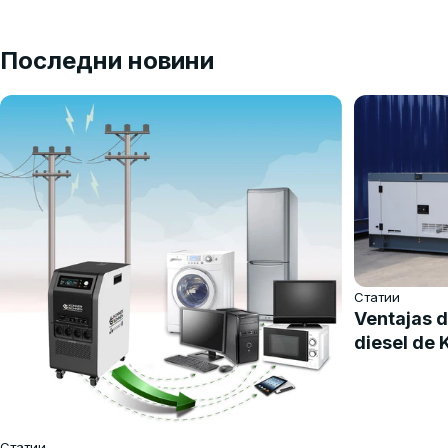
Последни новини
Статии
Ventajas d
diesel de
Статии