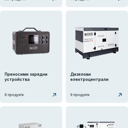
Преносими зарядни
Дизелови
устройства
електроцентрали
6 продукти
9 продукти