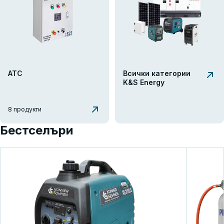
АТС
Всички категории
K&S Energy
8 продукти
Бестселъри