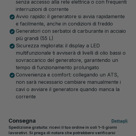
senza accesso alla rete elettrica o con frequenti
interruzioni di corrente
Avvio rapido: il generatore si avvia rapidamente
e facilmente, anche in condizioni di freddo
Generatori con serbatoi di carburante in acciaio
più grandi (55 L)
Sicurezza migliorata: il display a LED
multifunzionale ti avviserà di livelli di olio bassi o
sovraccarico del generatore, garantendo un
tempo di funzionamento prolungato
Convenienza e comfort: collegando un ATS,
non sarà necessario cambiare manualmente i
cavi o avviare il generatore quando manca la
corrente
Consegna
Dettagli
Spedizione gratuita: ricevi il tuo ordine in soli 1–5 giorni
lavorativi. Si prega di notare che potrebbero verificarsi