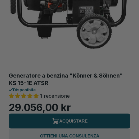
Generatore a benzina "Könner & Söhnen"
KS 15-1E ATSR
Disponibile
1 recensione
29.056,00 kr
ACQUISTARE
OTTIENI UNA CONSULENZA