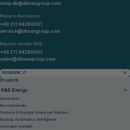
shop.dk@dimaxgroup.com
Reparto Assistenza
+49 211 94289001
service@dimaxgroup.com
Reparto vendite B2B
+49 211 94289001
sales@dimaxgroup.com
DENMARK, IT
Prodotti
K&S Energy
Generatori
Ricondizionato
Sistema di Energia Solare per Balconi
Backup Automatico Intelligente
Caricatori portatili