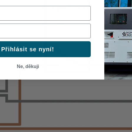
Přihlásit se nyní!
Ne, děkuji