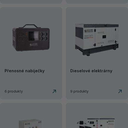
Přenosné nabíječky
Dieselové elektrárny
6 produkty
9 produkty