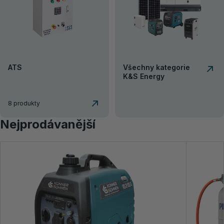
ATS
Všechny kategorie
K&S Energy
8 produkty
Nejprodávanější