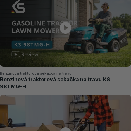
Benzínová traktorová sekačka na trávu
Benzínová traktorová sekačka na trávu KS
98TMG-H