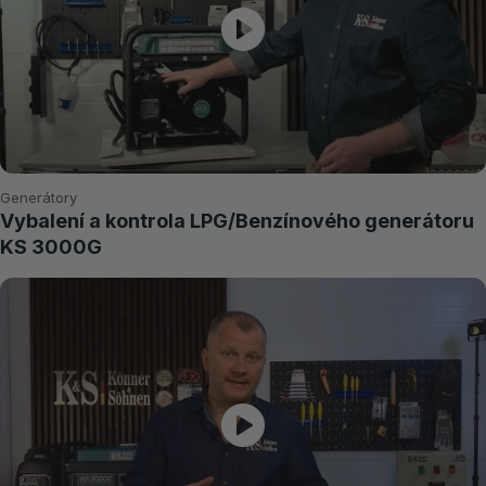
Generátory
Vybalení a kontrola LPG/Benzínového generátoru
KS 3000G