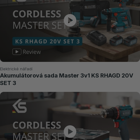
Elektrické nářadí
Akumulátorová sada Master 3v1 KS RHAGD 20V
SET 3