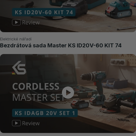
Elektrické nářadí
Bezdrátová sada Master KS ID20V-60 KIT 74