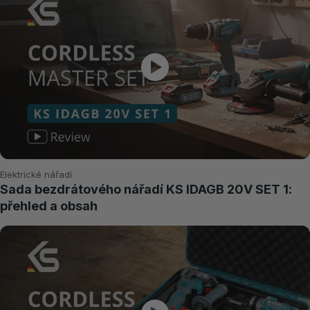
Elektrické nářadí
Sada bezdrátového nářadí KS IDAGB 20V SET 1:
přehled a obsah