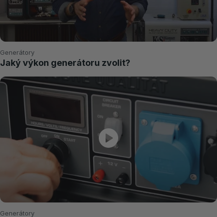
Generátory
Jaký výkon generátoru zvolit?
Generátory