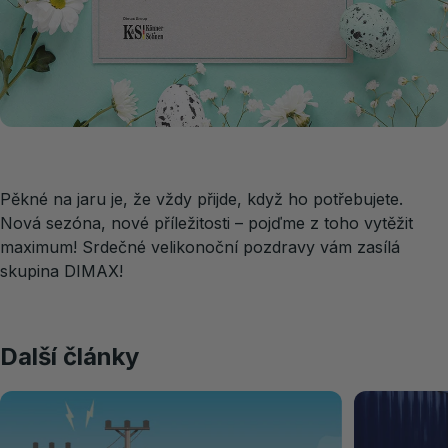
Pěkné na jaru je, že vždy přijde, když ho potřebujete.
Nová sezóna, nové příležitosti – pojďme z toho vytěžit
maximum! Srdečné velikonoční pozdravy vám zasílá
skupina DIMAX!
Další články